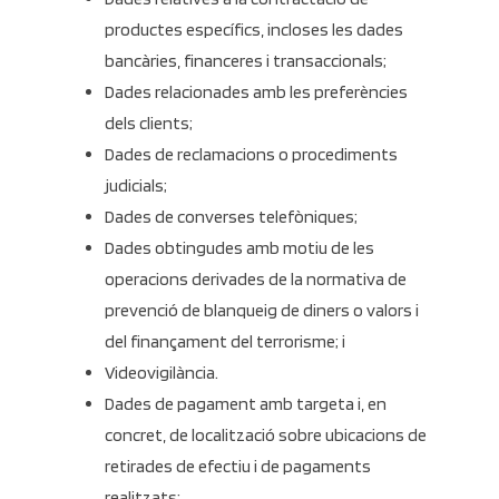
productes específics, incloses les dades
bancàries, financeres i transaccionals;
Dades relacionades amb les preferències
dels clients;
Dades de reclamacions o procediments
judicials;
Dades de converses telefòniques;
Dades obtingudes amb motiu de les
operacions derivades de la normativa de
prevenció de blanqueig de diners o valors i
del finançament del terrorisme; i
Videovigilància.
Dades de pagament amb targeta i, en
concret, de localització sobre ubicacions de
retirades de efectiu i de pagaments
realitzats;