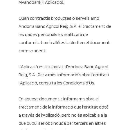
Myandbank (l’Aplicació).
Quan contractis productes o serveis amb
Andorra Banc Agricol Reig, S.A. el tractament de
les dades personals es realitzarà de
conformitat amb allò establert en el document
corresponent.
L’Aplicació és titularitat d’Andorra Banc Agricol
Reig, S.A.. Per a més informació sobre l’entitat i
l’Aplicació, consulta les Condicions d’Ús.
En aquest document t’informem sobre el
tractament de la informació que l’entitat obté
a través de l’Aplicació, però no és aplicable a la
que pugui ser obtinguda per tercers en altres