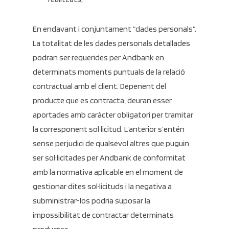
En endavant i conjuntament “dades personals”.
La totalitat de les dades personals detallades
podran ser requerides per Andbank en
determinats moments puntuals de la relació
contractual amb el client. Depenent del
producte que es contracta, deuran esser
aportades amb caràcter obligatori per tramitar
la corresponent sol·licitud. L’anterior s’entén
sense perjudici de qualsevol altres que puguin
ser sol·licitades per Andbank de conformitat
amb la normativa aplicable en el moment de
gestionar dites sol·licituds i la negativa a
subministrar-los podria suposar la
impossibilitat de contractar determinats