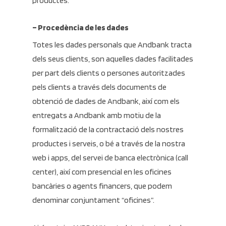
productes.
– Procedència de les dades
Totes les dades personals que Andbank tracta
dels seus clients, son aquelles dades facilitades
per part dels clients o persones autoritzades
pels clients a través dels documents de
obtenció de dades de Andbank, així com els
entregats a Andbank amb motiu de la
formalització de la contractació dels nostres
productes i serveis, o bé a través de la nostra
web i apps, del servei de banca electrònica (call
center), així com presencial en les oficines
bancàries o agents financers, que podem
denominar conjuntament “oficines”.